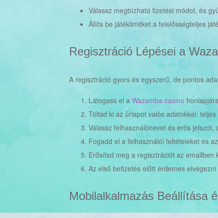
Válassz megbízható fizetési módot, és gy
Állíts be játéklimitket a felelősségteljes j
Regisztráció Lépései a Waz
A regisztráció gyors és egyszerű, de pontos ad
Látogass el a
Wazamba casino
honlapjára
Töltsd ki az űrlapot valós adatokkal: telje
Válassz felhasználónevet és erős jelszót,
Fogadd el a felhasználói feltételeket és a
Erősítsd meg a regisztrációt az emailben k
Az első befizetés előtt érdemes elvégezni
Mobilalkalmazás Beállítása 