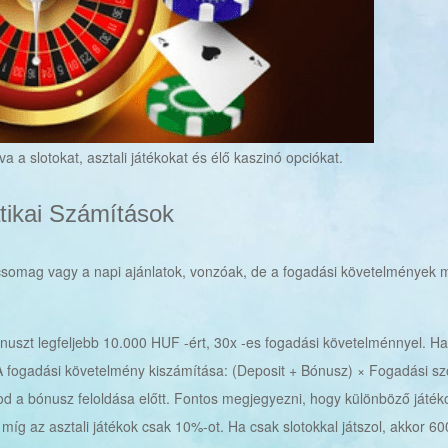
 a slotokat, asztali játékokat és élő kaszinó opciókat.
tikai Számítások
somag vagy a napi ajánlatok, vonzóak, de a fogadási követelmények 
nuszt legfeljebb 10.000 HUF -ért, 30x -es fogadási követelménnyel. H
A fogadási követelmény kiszámítása: (Deposit + Bónusz) × Fogadási sz
nod a bónusz feloldása előtt. Fontos megjegyezni, hogy különböző játé
 míg az asztali játékok csak 10%-ot. Ha csak slotokkal játszol, akkor