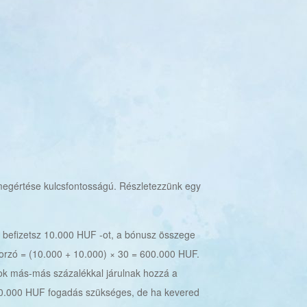
megértése kulcsfontosságú. Részletezzünk egy
a befizetsz 10.000 HUF -ot, a bónusz összege
orzó = (10.000 + 10.000) × 30 = 600.000 HUF.
kok más-más százalékkal járulnak hozzá a
 600.000 HUF fogadás szükséges, de ha kevered