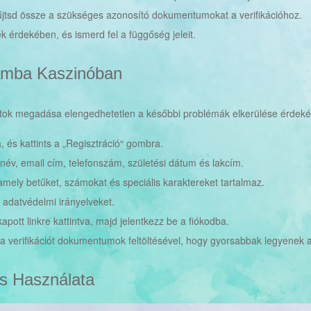
űjtsd össze a szükséges azonosító dokumentumokat a verifikációhoz.
áték érdekében, és ismerd fel a függőség jeleit.
amba Kaszinóban
atok megadása elengedhetetlen a későbbi problémák elkerülése érdeké
, és kattints a „Regisztráció“ gombra.
s név, email cím, telefonszám, születési dátum és lakcím.
 amely betűket, számokat és speciális karaktereket tartalmaz.
z adatvédelmi irányelveket.
apott linkre kattintva, majd jelentkezz be a fiókodba.
 a verifikációt dokumentumok feltöltésével, hogy gyorsabbak legyenek a 
és Használata