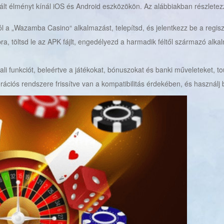
 élményt kínál iOS és Android eszközökön. Az alábbiakban részletezzü
l a „Wazamba Casino“ alkalmazást, telepítsd, és jelentkezz be a regisz
a, töltsd le az APK fájlt, engedélyezd a harmadik féltől származó alka
i funkciót, beleértve a játékokat, bónuszokat és banki műveleteket, touc
ciós rendszere frissítve van a kompatibilitás érdekében, és használj 