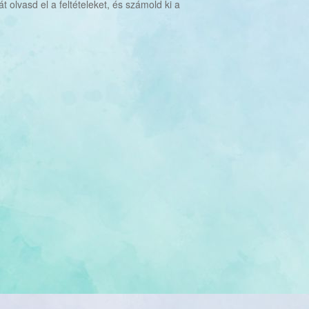
 olvasd el a feltételeket, és számold ki a