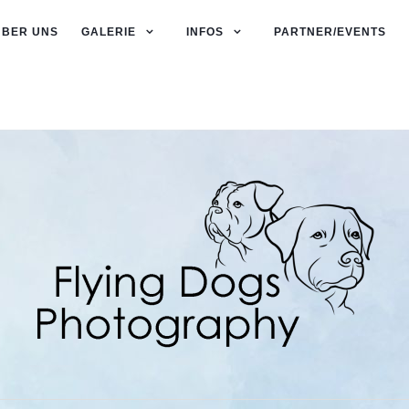
ÜBER UNS
GALERIE
INFOS
PARTNER/EVENTS