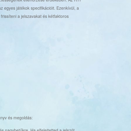
 egyes játékok specifikációit. Ezenkívül, a
frissíteni a jelszavakat és kétfaktoros
önyv és megoldás:
s nagybetűkre. Ha elfelejtetted a jelszót,