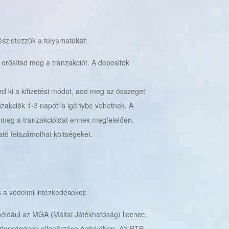
észletezzük a folyamatokat:
 erősítsd meg a tranzakciót. A depositok
zd ki a kifizetési módot, add meg az összeget
nzakciók 1-3 napot is igénybe vehetnek. A
 meg a tranzakcióidat ennek megfelelően.
ató felszámolhat költségeket.
 a védelmi intézkedéseket:
például az MGA (Máltai Játékhatóság) licence.
isztességének ellenőrzése érdekében. Az RTP