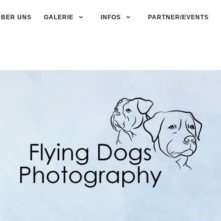
ÜBER UNS
GALERIE
INFOS
PARTNER/EVENTS