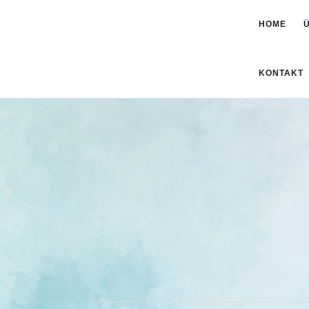
HOME
KONTAKT