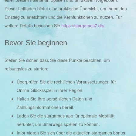
einer breiten Palette an Spielen und attraktiven Angeboten.
Dieser Leitfaden bietet eine praktische Übersicht, um Ihnen den
Einstieg zu erleichtern und die Kernfunktionen zu nutzen. Für
weitere Details besuchen Sie
https://stargames7.de/
.
Bevor Sie beginnen
Stellen Sie sicher, dass Sie diese Punkte beachten, um
reibungslos zu starten:
Überprüfen Sie die rechtlichen Voraussetzungen für
Online-Glücksspiel in Ihrer Region.
Halten Sie Ihre persönlichen Daten und
Zahlungsinformationen bereit.
Laden Sie die stargames app für optimale Mobilität
herunter, um unterwegs spielen zu können.
Informieren Sie sich über die aktuellen stargames bonus