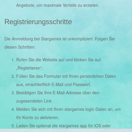
Angebote, um maximale Vorteile zu erzielen.
Registrierungsschritte
Die Anmeldung bei Stargames ist unkompliziert. Folgen Sie
diesen Schritten:
Rufen Sie die Website auf und klicken Sie auf
„Registrieren“.
Füllen Sie das Formular mit Ihren persönlichen Daten
aus, einschließlich E-Mail und Passwort.
Bestätigen Sie Ihre E-Mail-Adresse über den
zugesendeten Link.
Melden Sie sich mit Ihren stargames login Daten an, um
Ihr Konto zu aktivieren.
Laden Sie optional die stargames app für iOS oder