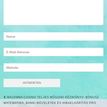
Beitrags-
WAZAMBA CASINO TELJES MŰSZAKI KÉZIKÖNYV: BÓNUSZ
Navigation
MATEMATIKA, BANKI MŰVELETEK ÉS HIBAELHÁRÍTÁS PRO