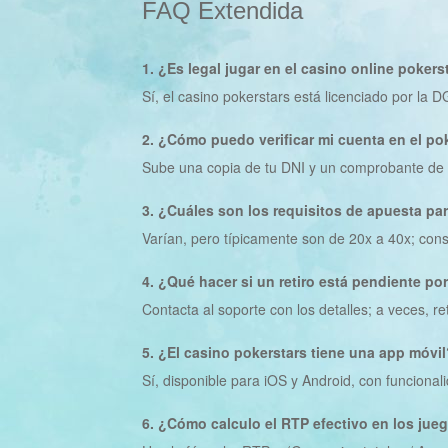
FAQ Extendida
1. ¿Es legal jugar en el casino online poker
Sí, el casino pokerstars está licenciado por la 
2. ¿Cómo puedo verificar mi cuenta en el po
Sube una copia de tu DNI y un comprobante de dom
3. ¿Cuáles son los requisitos de apuesta pa
Varían, pero típicamente son de 20x a 40x; consu
4. ¿Qué hacer si un retiro está pendiente p
Contacta al soporte con los detalles; a veces, re
5. ¿El casino pokerstars tiene una app móvi
Sí, disponible para iOS y Android, con funcional
6. ¿Cómo calculo el RTP efectivo en los jue