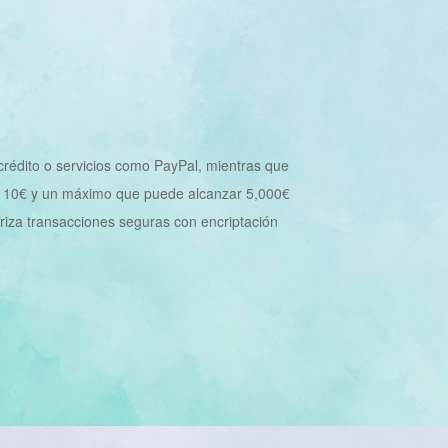
 crédito o servicios como PayPal, mientras que
 de 10€ y un máximo que puede alcanzar 5,000€
ioriza transacciones seguras con encriptación