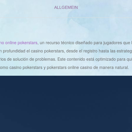
ALLGEMEIN
no online pokerstars
, un recurso técnico diseñado para jugadores que
 profundidad el casino pokerstars, desde el registro hasta las estrat
ios de solución de problemas. Este contenido está optimizado para qu
 como casino pokerstars y pokerstars online casino de manera natural.