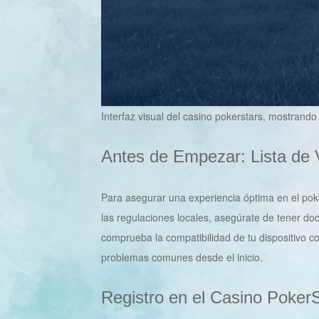
Interfaz visual del casino pokerstars, mostrando
Antes de Empezar: Lista de V
Para asegurar una experiencia óptima en el poker
las regulaciones locales, asegúrate de tener doc
comprueba la compatibilidad de tu dispositivo co
problemas comunes desde el inicio.
Registro en el Casino Poker