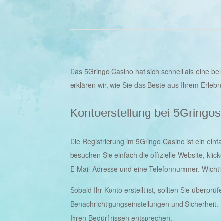
Das 5Gringo Casino hat sich schnell als eine beli
erklären wir, wie Sie das Beste aus Ihrem Erlebn
Kontoerstellung bei 5Gringos
Die Registrierung im 5Gringo Casino ist ein einf
besuchen Sie einfach die offizielle Website, kli
E-Mail-Adresse und eine Telefonnummer. Wichtig 
Sobald Ihr Konto erstellt ist, sollten Sie überp
Benachrichtigungseinstellungen und Sicherheit. 
Ihren Bedürfnissen entsprechen.