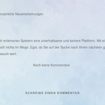
tinuierliche Neuerscheinungen
h erfahrenen Spielern eine unterhaltsame und sichere Plattform. Mit e
aß nichts im Wege. Egal, ob Sie auf der Suche nach Ihrem nächsten 
esuch wert.
Noch keine Kommentare
SCHREIBE EINEN KOMMENTAR