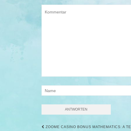
Beitrags-
ZOOME CASINO BONUS MATHEMATICS: A TEC