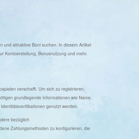
en und attraktive Boni suchen. In diesem Artikel
zur Kontoerstellung, Bonusnutzung und mehr.
spielen verschafft. Um sich zu registrieren,
 benötigen grundlegende Informationen wie Name,
Identitätsverifikationen genutzt werden.
ndere bezüglich
hiedene Zahlungsmethoden zu konfigurieren, die