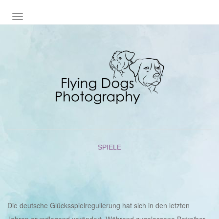
NAVIGATION EIN-/AUSSCHALTEN
SPIELE
Die deutsche Glücksspielregulierung hat sich in den letzten