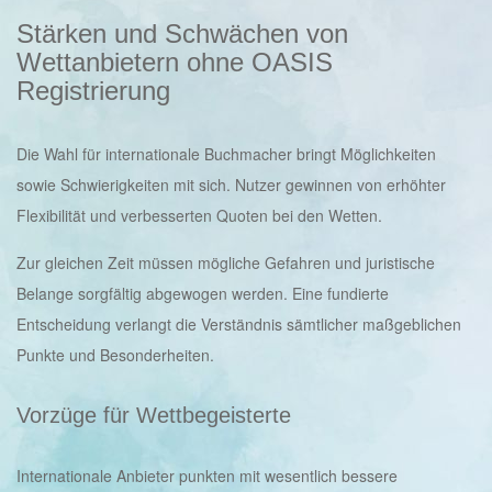
Stärken und Schwächen von
Wettanbietern ohne OASIS
Registrierung
Die Wahl für internationale Buchmacher bringt Möglichkeiten
sowie Schwierigkeiten mit sich. Nutzer gewinnen von erhöhter
Flexibilität und verbesserten Quoten bei den Wetten.
Zur gleichen Zeit müssen mögliche Gefahren und juristische
Belange sorgfältig abgewogen werden. Eine fundierte
Entscheidung verlangt die Verständnis sämtlicher maßgeblichen
Punkte und Besonderheiten.
Vorzüge für Wettbegeisterte
Internationale Anbieter punkten mit wesentlich bessere