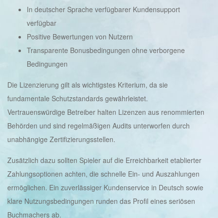
In deutscher Sprache verfügbarer Kundensupport
verfügbar
Positive Bewertungen von Nutzern
Transparente Bonusbedingungen ohne verborgene
Bedingungen
Die Lizenzierung gilt als wichtigstes Kriterium, da sie
fundamentale Schutzstandards gewährleistet.
Vertrauenswürdige Betreiber halten Lizenzen aus renommierten
Behörden und sind regelmäßigen Audits unterworfen durch
unabhängige Zertifizierungsstellen.
Zusätzlich dazu sollten Spieler auf die Erreichbarkeit etablierter
Zahlungsoptionen achten, die schnelle Ein- und Auszahlungen
ermöglichen. Ein zuverlässiger Kundenservice in Deutsch sowie
klare Nutzungsbedingungen runden das Profil eines seriösen
Buchmachers ab.