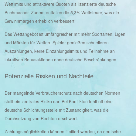
Wettlimits und attraktivere Quoten als lizenzierte deutsche
Buchmacher. Zudem entfallen die 5,3% Wettsteuer, was die
Gewinnmargen erheblich verbessert.
Das Wettangebot ist umfangreicher mit mehr Sportarten, Ligen
und Märkten für Wetten. Spieler genießen schnelleren
Auszahlungen, keine Einzahlungslimits und Teilnahme an
lukrativen Bonusaktionen ohne deutsche Beschränkungen.
Potenzielle Risiken und Nachteile
Der mangelnde Verbraucherschutz nach deutschen Normen
stellt ein zentrales Risiko dar. Bei Konflikten fehlt oft eine
deutsche Schlichtungsstelle mit Zuständigkeit, was die
Durchsetzung von Rechten erschwert.
Zahlungsmöglichkeiten können limitiert werden, da deutsche