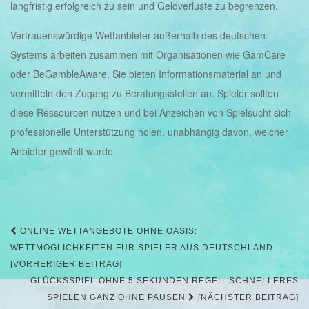
langfristig erfolgreich zu sein und Geldverluste zu begrenzen.
Vertrauenswürdige Wettanbieter außerhalb des deutschen
Systems arbeiten zusammen mit Organisationen wie GamCare
oder BeGambleAware. Sie bieten Informationsmaterial an und
vermitteln den Zugang zu Beratungsstellen an. Spieler sollten
diese Ressourcen nutzen und bei Anzeichen von Spielsucht sich
professionelle Unterstützung holen, unabhängig davon, welcher
Anbieter gewählt wurde.
Beitrags-
ONLINE WETTANGEBOTE OHNE OASIS:
Navigation
WETTMÖGLICHKEITEN FÜR SPIELER AUS DEUTSCHLAND
[VORHERIGER BEITRAG]
GLÜCKSSPIEL OHNE 5 SEKUNDEN REGEL: SCHNELLERES
SPIELEN GANZ OHNE PAUSEN
[NÄCHSTER BEITRAG]