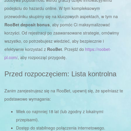
zdobywa popularność wśród graczy dzięki innowacyjnemu
podejściu do hazardu online. W tym kompleksowym
przewodniku skupimy się na kluczowych aspektach, w tym na
RooBet deposit bonus
, aby pomóc Ci maksymalizować
korzyści. Od rejestracji po zaawansowane strategie, omówimy
wszystko, co potrzebujesz wiedzieć, aby bezpiecznie i
efektywnie korzystać z
RooBet
. Przejdź do
https://roobet-
pl.com/
, aby rozpocząć przygodę.
Przed rozpoczęciem: Lista kontrolna
Zanim zarejestrujesz się na RooBet, upewnij się, że spełniasz te
podstawowe wymagania:
Wiek co najmniej 18 lat (lub zgodny z lokalnymi
przepisami).
Dostęp do stabilnego połączenia internetowego.