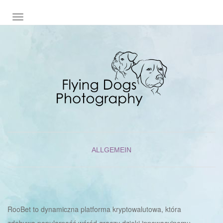
NAVIGATION EIN-/AUSSCHALTEN
ALLGEMEIN
RooBet to dynamiczna platforma kryptowalutowa, która