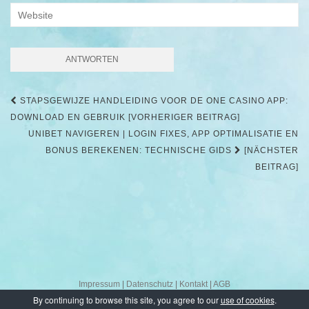
Beitrags-
STAPSGEWIJZE HANDLEIDING VOOR DE ONE CASINO APP:
Navigation
DOWNLOAD EN GEBRUIK [VORHERIGER BEITRAG]
UNIBET NAVIGEREN | LOGIN FIXES, APP OPTIMALISATIE EN
BONUS BEREKENEN: TECHNISCHE GIDS
[NÄCHSTER
BEITRAG]
Impressum
|
Datenschutz
|
Kontakt
|
AGB
By continuing to browse this site, you agree to our
use of cookies
.