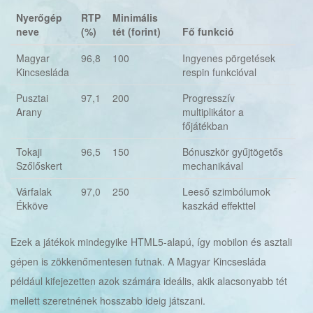
Nyerőgép
RTP
Minimális
neve
(%)
tét (forint)
Fő funkció
Magyar
96,8
100
Ingyenes pörgetések
Kincsesláda
respin funkcióval
Pusztai
97,1
200
Progresszív
Arany
multiplikátor a
főjátékban
Tokaji
96,5
150
Bónuszkör gyűjtögetős
Szőlőskert
mechanikával
Várfalak
97,0
250
Leeső szimbólumok
Ékköve
kaszkád effekttel
Ezek a játékok mindegyike HTML5-alapú, így mobilon és asztali
gépen is zökkenőmentesen futnak. A Magyar Kincsesláda
például kifejezetten azok számára ideális, akik alacsonyabb tét
mellett szeretnének hosszabb ideig játszani.