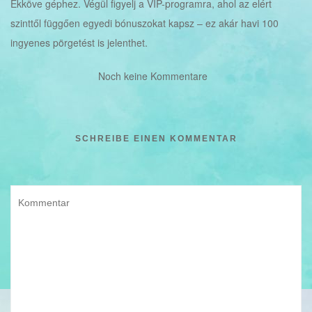
Ékköve géphez. Végül figyelj a VIP-programra, ahol az elért
szinttől függően egyedi bónuszokat kapsz – ez akár havi 100
ingyenes pörgetést is jelenthet.
Noch keine Kommentare
SCHREIBE EINEN KOMMENTAR