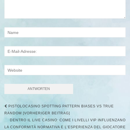
Beitrags-
PISTOLOCASINO SPOTTING PATTERN BIASES VS TRUE
Navigation
RANDOM [VORHERIGER BEITRAG]
DENTRO IL LIVE CASINO: COME I LIVELLI VIP INFLUENZANO
LA CONFORMITÀ NORMATIVA E L’ESPERIENZA DEL GIOCATORE