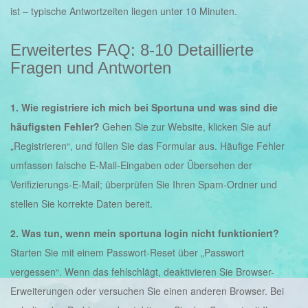
ist – typische Antwortzeiten liegen unter 10 Minuten.
Erweitertes FAQ: 8-10 Detaillierte
Fragen und Antworten
1. Wie registriere ich mich bei Sportuna und was sind die
häufigsten Fehler?
Gehen Sie zur Website, klicken Sie auf
„Registrieren“, und füllen Sie das Formular aus. Häufige Fehler
umfassen falsche E-Mail-Eingaben oder Übersehen der
Verifizierungs-E-Mail; überprüfen Sie Ihren Spam-Ordner und
stellen Sie korrekte Daten bereit.
2. Was tun, wenn mein sportuna login nicht funktioniert?
Starten Sie mit einem Passwort-Reset über „Passwort
vergessen“. Wenn das fehlschlägt, deaktivieren Sie Browser-
Erweiterungen oder versuchen Sie einen anderen Browser. Bei