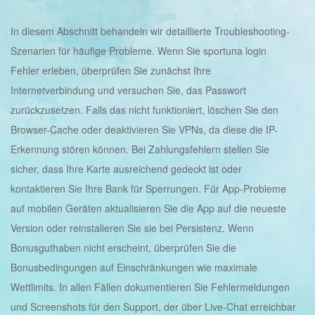
In diesem Abschnitt behandeln wir detaillierte Troubleshooting-
Szenarien für häufige Probleme. Wenn Sie sportuna login
Fehler erleben, überprüfen Sie zunächst Ihre
Internetverbindung und versuchen Sie, das Passwort
zurückzusetzen. Falls das nicht funktioniert, löschen Sie den
Browser-Cache oder deaktivieren Sie VPNs, da diese die IP-
Erkennung stören können. Bei Zahlungsfehlern stellen Sie
sicher, dass Ihre Karte ausreichend gedeckt ist oder
kontaktieren Sie Ihre Bank für Sperrungen. Für App-Probleme
auf mobilen Geräten aktualisieren Sie die App auf die neueste
Version oder reinstalieren Sie sie bei Persistenz. Wenn
Bonusguthaben nicht erscheint, überprüfen Sie die
Bonusbedingungen auf Einschränkungen wie maximale
Wettlimits. In allen Fällen dokumentieren Sie Fehlermeldungen
und Screenshots für den Support, der über Live-Chat erreichbar