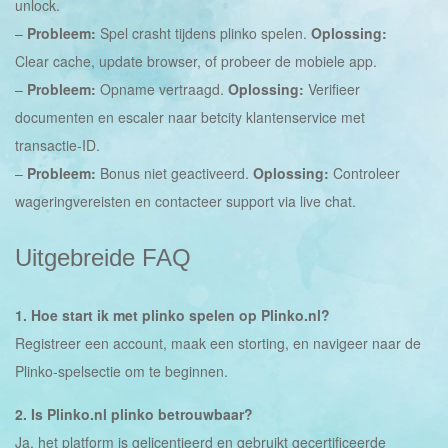
unlock.
–
Probleem:
Spel crasht tijdens plinko spelen.
Oplossing:
Clear cache, update browser, of probeer de mobiele app.
–
Probleem:
Opname vertraagd.
Oplossing:
Verifieer
documenten en escaler naar betcity klantenservice met
transactie-ID.
–
Probleem:
Bonus niet geactiveerd.
Oplossing:
Controleer
wageringvereisten en contacteer support via live chat.
Uitgebreide FAQ
1. Hoe start ik met plinko spelen op Plinko.nl?
Registreer een account, maak een storting, en navigeer naar de
Plinko-spelsectie om te beginnen.
2. Is Plinko.nl plinko betrouwbaar?
Ja, het platform is gelicentieerd en gebruikt gecertificeerde