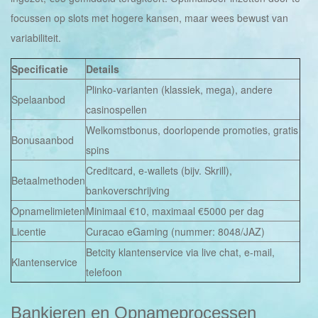
focussen op slots met hogere kansen, maar wees bewust van
variabiliteit.
Specificatie
Details
Plinko-varianten (klassiek, mega), andere
Spelaanbod
casinospellen
Welkomstbonus, doorlopende promoties, gratis
Bonusaanbod
spins
Creditcard, e-wallets (bijv. Skrill),
Betaalmethoden
bankoverschrijving
Opnamelimieten
Minimaal €10, maximaal €5000 per dag
Licentie
Curacao eGaming (nummer: 8048/JAZ)
Betcity klantenservice via live chat, e-mail,
Klantenservice
telefoon
Bankieren en Opnameprocessen