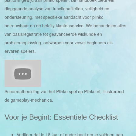
platform gewijd aan plinko spelen. Dit handboek biedt een
diepgaande analyse van functionaliteiten, veiligheid en
ondersteuning, met specifieke aandacht voor plinko
betrouwbaar en de betcity klantenservice. We behandelen alles
van basisregistratie tot geavanceerde wiskunde en
probleemoplossing, ontworpen voor zowel beginners als
ervaren spelers.
Schermafbeelding van het Plinko spel op Plinko.nl, illustrerend
de gameplay-mechanica.
Voor je Begint: Essentiële Checklist
Verifieer dat je 18 jaar of ouder bent om te voldoen aan