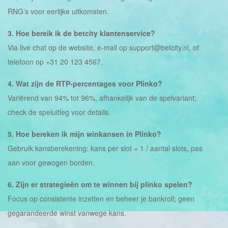
RNG’s voor eerlijke uitkomsten.
3. Hoe bereik ik de betcity klantenservice?
Via live chat op de website, e-mail op support@betcity.nl, of
telefoon op +31 20 123 4567.
4. Wat zijn de RTP-percentages voor Plinko?
Variërend van 94% tot 96%, afhankelijk van de spelvariant;
check de speluitleg voor details.
5. Hoe bereken ik mijn winkansen in Plinko?
Gebruik kansberekening: kans per slot = 1 / aantal slots, pas
aan voor gewogen borden.
6. Zijn er strategieën om te winnen bij plinko spelen?
Focus op consistente inzetten en beheer je bankroll; geen
gegarandeerde winst vanwege kans.