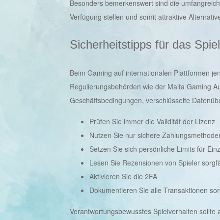
Besonders bemerkenswert sind die umfangreiche
Verfügung stellen und somit attraktive Alternativ
Sicherheitstipps für das Sp
Beim Gaming auf internationalen Plattformen jen
Regulierungsbehörden wie der Malta Gaming Aut
Geschäftsbedingungen, verschlüsselte Datenübe
Prüfen Sie immer die Validität der Lizenz
Nutzen Sie nur sichere Zahlungsmethode
Setzen Sie sich persönliche Limits für Ei
Lesen Sie Rezensionen von Spieler sorgfä
Aktivieren Sie die 2FA
Dokumentieren Sie alle Transaktionen sorg
Verantwortungsbewusstes Spielverhalten sollte a