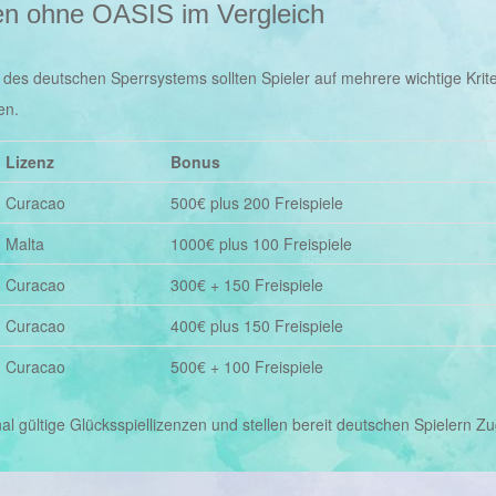
len ohne OASIS im Vergleich
 des deutschen Sperrsystems sollten Spieler auf mehrere wichtige Krit
en.
Lizenz
Bonus
Curacao
500€ plus 200 Freispiele
Malta
1000€ plus 100 Freispiele
Curacao
300€ + 150 Freispiele
Curacao
400€ plus 150 Freispiele
Curacao
500€ + 100 Freispiele
nal gültige Glücksspiellizenzen und stellen bereit deutschen Spielern