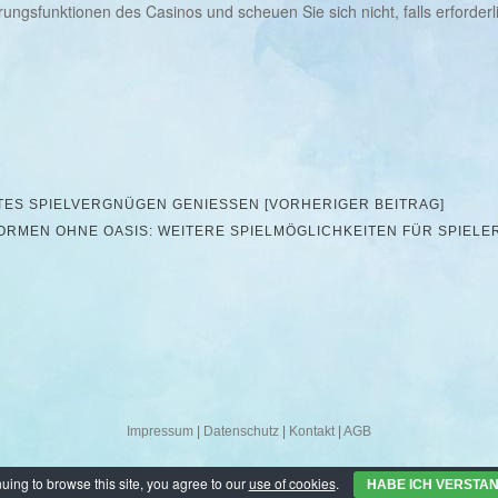
ierungsfunktionen des Casinos und scheuen Sie sich nicht, falls erforde
TES SPIELVERGNÜGEN GENIESSEN [VORHERIGER BEITRAG]
ORMEN OHNE OASIS: WEITERE SPIELMÖGLICHKEITEN FÜR SPIEL
Impressum
|
Datenschutz
|
Kontakt
|
AGB
uing to browse this site, you agree to our
use of cookies
.
HABE ICH VERSTA