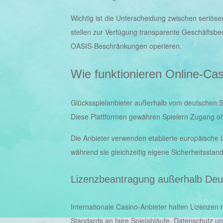
Wichtig ist die Unterscheidung zwischen seriös
stellen zur Verfügung transparente Geschäfts
OASIS-Beschränkungen operieren.
Wie funktionieren Online-Ca
Glücksspielanbieter außerhalb vom deutschen Sp
Diese Plattformen gewähren Spielern Zugang ohn
Die Anbieter verwenden etablierte europäische
während sie gleichzeitig eigene Sicherheitsst
Lizenzbeantragung außerhalb Deu
Internationale Casino-Anbieter halten Lizenze
Standards an faire Spielabläufe, Datenschutz un