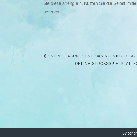
Sie diese streng ein. Nutzen Sie die Selbstlimit
nehmen.
Beitrags-
ONLINE CASINO OHNE OASIS: UNBEGRENZ
Navigation
ONLINE GLÜCKSSPIELPLATTF
By contin