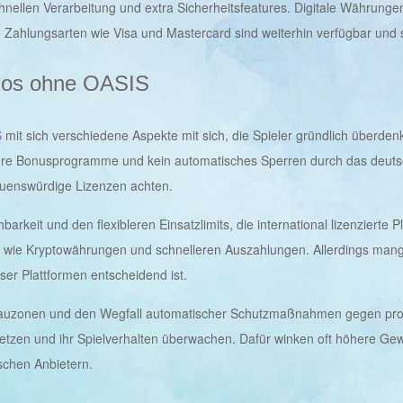
hnellen Verarbeitung und extra Sicherheitsfeatures. Digitale Währungen
 Zahlungsarten wie Visa und Mastercard sind weiterhin verfügbar und s
inos ohne OASIS
S
mit sich verschiedene Aspekte mit sich, die Spieler gründlich überden
vere Bonusprogramme und kein automatisches Sperren durch das deuts
uenswürdige Lizenzen achten.
chbarkeit und den flexibleren Einsatzlimits, die international lizenzierte 
nen wie Kryptowährungen und schnelleren Auszahlungen. Allerdings man
ser Plattformen entscheidend ist.
Grauzonen und den Wegfall automatischer Schutzmaßnahmen gegen pro
setzen und ihr Spielverhalten überwachen. Dafür winken oft höhere G
schen Anbietern.