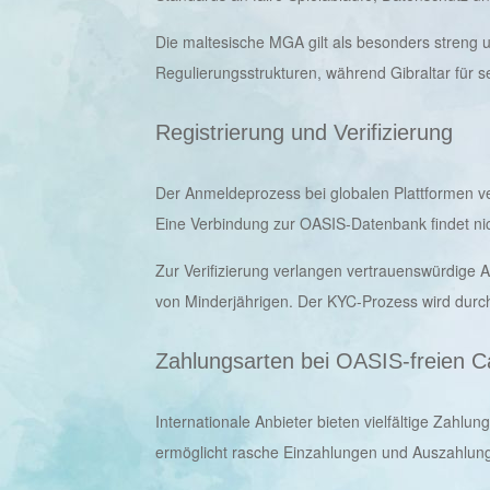
Die maltesische MGA gilt als besonders streng 
Regulierungsstrukturen, während Gibraltar für s
Registrierung und Verifizierung
Der Anmeldeprozess bei globalen Plattformen ve
Eine Verbindung zur OASIS-Datenbank findet nich
Zur Verifizierung verlangen vertrauenswürdig
von Minderjährigen. Der KYC-Prozess wird durc
Zahlungsarten bei OASIS-freien C
Internationale Anbieter bieten vielfältige Zahlu
ermöglicht rasche Einzahlungen und Auszahlung