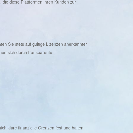
 die diese Plattformen ihren Kunden zur
ten Sie stets auf gültige Lizenzen anerkannter
nen sich durch transparente
ch klare finanzielle Grenzen fest und halten