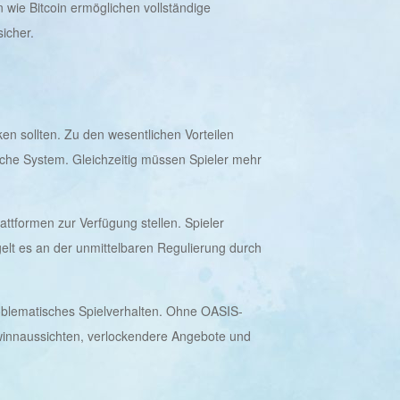
 wie Bitcoin ermöglichen vollständige
icher.
ken sollten. Zu den wesentlichen Vorteilen
che System. Gleichzeitig müssen Spieler mehr
Plattformen zur Verfügung stellen. Spieler
gelt es an der unmittelbaren Regulierung durch
blematisches Spielverhalten. Ohne OASIS-
ewinnaussichten, verlockendere Angebote und