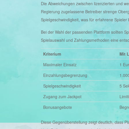
Die Abweichungen zwischen lizenzierten und wen
Regierung zugelassene Betreiber strenge Obergr
Spielgeschwindigkeit, was für erfahrene Spieler b
Bei der Wahl der passenden Plattform sollten S
Spielauswahl und Zahlungsmethoden eine entsche
Kriterium
Mit 
Maximaler Einsatz
1 Eur
Einzahlungsbegrenzung
1.00
Spielgeschwindigkeit
5 Se
Zugang zum Jackpot
Limit
Bonusangebote
Begr
Diese Gegenüberstellung zeigt deutlich, dass Pl