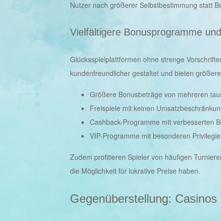
Nutzer nach größerer Selbstbestimmung statt 
Vielfältigere Bonusprogramme un
Glücksspielplattformen ohne strenge Vorschrifte
kundenfreundlicher gestaltet und bieten größere 
Größere Bonusbeträge von mehreren tau
Freispiele mit keinen Umsatzbeschränkun
Cashback-Programme mit verbesserten 
VIP-Programme mit besonderen Privilegi
Zudem profitieren Spieler von häufigen Turnier
die Möglichkeit für lukrative Preise haben.
Gegenüberstellung: Casinos 