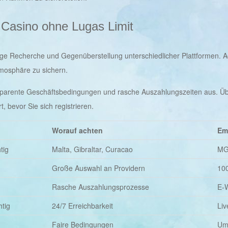
 Casino ohne Lugas Limit
tige Recherche und Gegenüberstellung unterschiedlicher Plattformen. A
mosphäre zu sichern.
nsparente Geschäftsbedingungen und rasche Auszahlungszeiten aus. Ü
 bevor Sie sich registrieren.
Worauf achten
Em
tig
Malta, Gibraltar, Curacao
MG
Große Auswahl an Providern
100
Rasche Auszahlungsprozesse
E-W
tig
24/7 Erreichbarkeit
Liv
Faire Bedingungen
Um