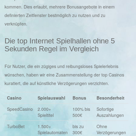
kommen. Dies erlaubt, mehrere Bonusangebote in einem
definierten Zeitfenster bestmöglich zu nutzen und zu
verknüpfen.
Die top Internet Spielhallen ohne 5
Sekunden Regel im Vergleich
Für Nutzer, die ein zügiges und reibungsloses Spielerlebnis
wünschen, haben wir eine Zusammenstellung der top Casinos
kuratiert, die auf künstliche Verzögerungen verzichten.
Casino
Spielauswahl
Bonus
Besonderheit
SpeedCasino
2.000+
100% bis
Sofortige
Spieltitel
500€
Auszahlungen
TurboBet
1.500+
bis zu
Ohne
Spielautomaten
300€
Verzögerungen