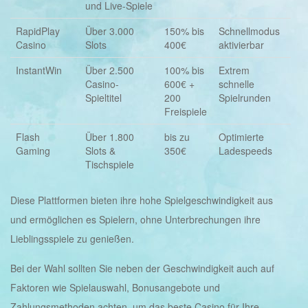
und Live-Spiele
RapidPlay
Über 3.000
150% bis
Schnellmodus
Casino
Slots
400€
aktivierbar
InstantWin
Über 2.500
100% bis
Extrem
Casino-
600€ +
schnelle
Spieltitel
200
Spielrunden
Freispiele
Flash
Über 1.800
bis zu
Optimierte
Gaming
Slots &
350€
Ladespeeds
Tischspiele
Diese Plattformen bieten ihre hohe Spielgeschwindigkeit aus
und ermöglichen es Spielern, ohne Unterbrechungen ihre
Lieblingsspiele zu genießen.
Bei der Wahl sollten Sie neben der Geschwindigkeit auch auf
Faktoren wie Spielauswahl, Bonusangebote und
Zahlungsmethoden achten, um das beste Casino für Ihre