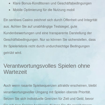
Klare Bonus-Konditionen und Geschäftsbedingungen
Mobile Optimierung für die Nutzung mobil
Ein seriöses Casino zeichnet sich durch Offenheit und Integrität
aus. Achten Sie auf unabhängige Testsiegel, gute
Kundenbewertungen und eine transparente Darstellung der
Geschäftsbedingungen. Nur so können Sie sicherstellen, dass
Ihr Spielerlebnis nicht durch undurchsichtige Bedingungen
getrübt wird.
Verantwortungsvolles Spielen ohne
Wartezeit
Auch wenn rasante Spielsequenzen attraktiv erscheinen, bleibt
verantwortungsvoller Umgang mit Spielen oberste Priorität.
Setzen Sie sich individuelle Grenzen für Zeit und Geld, bevor