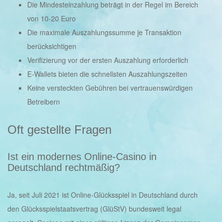
Die Mindesteinzahlung beträgt in der Regel im Bereich
von 10-20 Euro
Die maximale Auszahlungssumme je Transaktion
berücksichtigen
Verifizierung vor der ersten Auszahlung erforderlich
E-Wallets bieten die schnellsten Auszahlungszeiten
Keine versteckten Gebühren bei vertrauenswürdigen
Betreibern
Oft gestellte Fragen
Ist ein modernes Online-Casino in
Deutschland rechtmäßig?
Ja, seit Juli 2021 ist Online-Glücksspiel in Deutschland durch
den Glücksspielstaatsvertrag (GlüStV) bundesweit legal