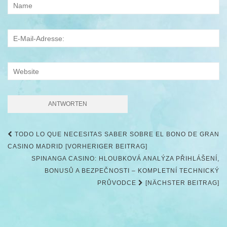
Beitrags-
TODO LO QUE NECESITAS SABER SOBRE EL BONO DE GRAN
Navigation
CASINO MADRID [VORHERIGER BEITRAG]
SPINANGA CASINO: HLOUBKOVÁ ANALÝZA PŘIHLÁŠENÍ,
BONUSŮ A BEZPEČNOSTI – KOMPLETNÍ TECHNICKÝ
PRŮVODCE
[NÄCHSTER BEITRAG]