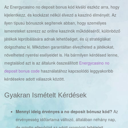
Az Energycasino no deposit bonus kód kiváló eszköz arra, hogy
kijelentkezz, és kockázat nélkül élvezd a kaszinó élményét. Az
ilyen típusú bónuszok segítenek abban, hogy személyes
ismereteket szerezz az online kaszinók működéséről, különböző
játékok kipróbálására adnak lehetőséget, és új stratégiákat
dolgozhatsz ki. Miközben garantáltan élvezheted a játékokat,
növelheted nyerési esélyeidet is. Ha bármilyen kérdésed lenne,
megtalálod azt is az általunk összeállított
Energycasino no
deposit bonus code
használatához kapcsolódó leggyakoribb
kérdésekre adott válaszok között.
Gyakran Ismételt Kérdések
Mennyi ideig érvényes a no deposit bónusz kód?
Az
érvényesség időtartama változó, általában néhány nap,
de mindig ellenőrizd az adott promóció feltételeit.