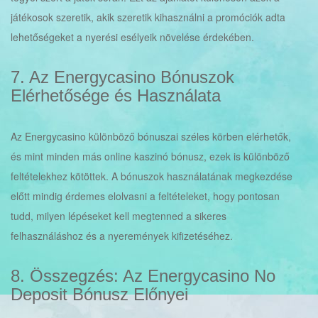
játékosok szeretik, akik szeretik kihasználni a promóciók adta
lehetőségeket a nyerési esélyeik növelése érdekében.
7. Az Energycasino Bónuszok
Elérhetősége és Használata
Az Energycasino különböző bónuszai széles körben elérhetők,
és mint minden más online kaszinó bónusz, ezek is különböző
feltételekhez kötöttek. A bónuszok használatának megkezdése
előtt mindig érdemes elolvasni a feltételeket, hogy pontosan
tudd, milyen lépéseket kell megtenned a sikeres
felhasználáshoz és a nyeremények kifizetéséhez.
8. Összegzés: Az Energycasino No
Deposit Bónusz Előnyei