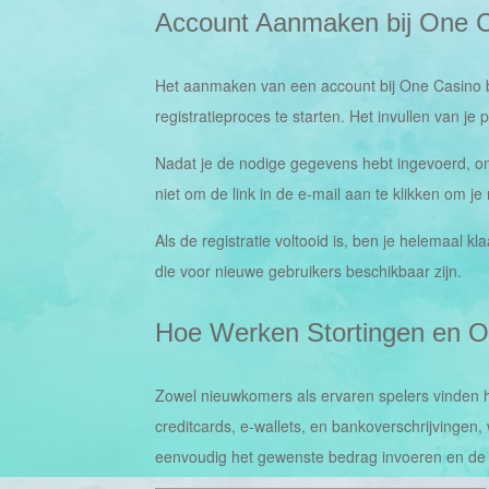
Account Aanmaken bij One 
Het aanmaken van een account bij One Casino 
registratieproces te starten. Het invullen van j
Nadat je de nodige gegevens hebt ingevoerd, ontv
niet om de link in de e-mail aan te klikken om je r
Als de registratie voltooid is, ben je helemaal
die voor nieuwe gebruikers beschikbaar zijn.
Hoe Werken Stortingen en 
Zowel nieuwkomers als ervaren spelers vinden he
creditcards, e-wallets, en bankoverschrijvingen,
eenvoudig het gewenste bedrag invoeren en de