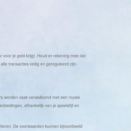
r voor je geld krijgt. Houd er rekening mee dat
lle transacties veilig en gereguleerd zijn.
lers worden vaak verwelkomd met een royale
biedingen, afhankelijk van je speelstijl en
ofiteren. De voorwaarden kunnen bijvoorbeeld