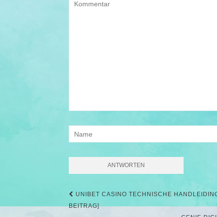
Beitrags-
UNIBET CASINO TECHNISCHE HANDLEIDING
Navigation
BEITRAG]