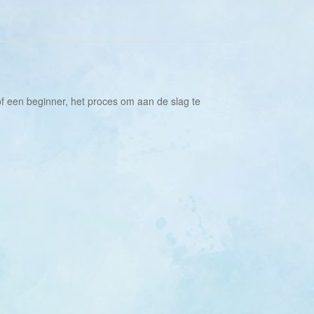
of een beginner, het proces om aan de slag te