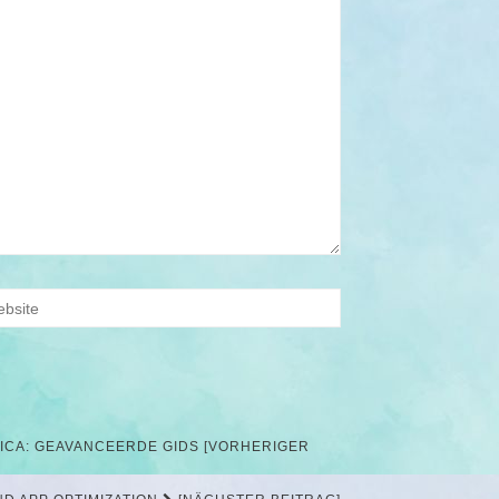
GICA: GEAVANCEERDE GIDS [VORHERIGER