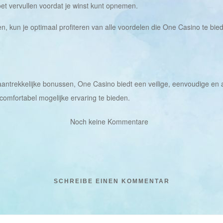
oet vervullen voordat je winst kunt opnemen.
n, kun je optimaal profiteren van alle voordelen die One Casino te bied
ntrekkelijke bonussen, One Casino biedt een veilige, eenvoudige en aan
 comfortabel mogelijke ervaring te bieden.
Noch keine Kommentare
SCHREIBE EINEN KOMMENTAR