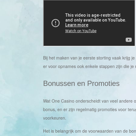
Bij het maken van je eerste storting vaak krijg 
er voor opnames ook enkele stappen zijn die je mo
Bonussen en Promoties
Wat One Casino onderscheidt van veel andere on
bonus, en er zijn regelmatig promoties voor teru
voorkeuren.
Het is belangrijk om de voorwaarden van de bon