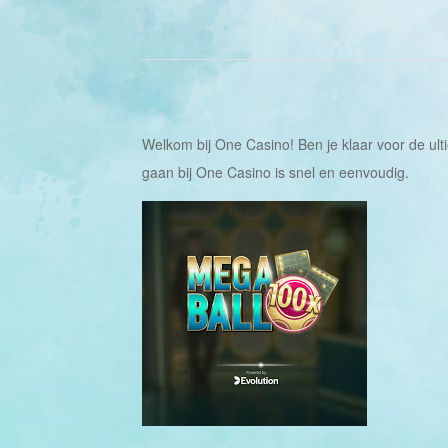
Welkom bij One Casino! Ben je klaar voor de ult
gaan bij One Casino is snel en eenvoudig.