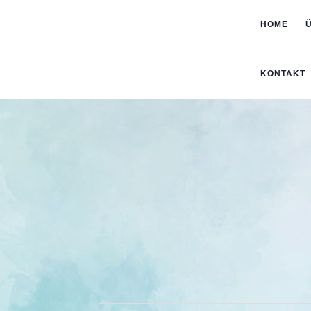
HOME
KONTAKT