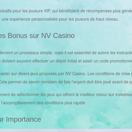
sifs pour les joueurs VIP, qui bénéficient de récompenses plus généreu
e une expérience personnalisée pour les joueurs de haut niveau.
 les Bonus sur NV Casino
ement un processus simple, mais il est essentiel de suivre les instruc
doivent souvent effectuer un dépôt initial et saisir un code promotionne
r parier sur divers jeux proposés par NV Casino. Les conditions de mise p
la permet de savoir combien de fois l’argent doit être joué avant de po
ment de sélectionner les jeux qui offrent le meilleur retour sur investi
 l’accomplissement des conditions plus rapide.
ur Importance