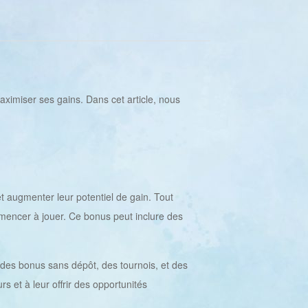
ximiser ses gains. Dans cet article, nous
t augmenter leur potentiel de gain. Tout
mmencer à jouer. Ce bonus peut inclure des
 des bonus sans dépôt, des tournois, et des
et à leur offrir des opportunités