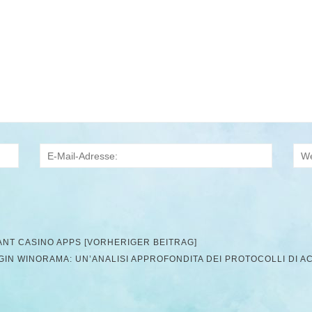
ANT CASINO APPS [VORHERIGER BEITRAG]
GIN WINORAMA: UN’ANALISI APPROFONDITA DEI PROTOCOLLI DI 