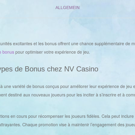
ALLGEMEIN
nités excitantes et les bonus offrent une chance supplémentaire de ma
o bonus
pour optimiser votre expérience de jeu.
Types de Bonus chez NV Casino
à une variété de bonus conçus pour améliorer leur expérience de jeu e
ent destiné aux nouveaux joueurs pour les inciter à s’inscrire et à co
otions en cours pour récompenser les joueurs fidèles. Cela peut inclure
rayantes. Chaque promotion vise à maintenir l’engagement des joueurs 