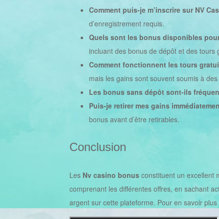
Comment puis-je m’inscrire sur NV Cas
d’enregistrement requis.
Quels sont les bonus disponibles pou
incluant des bonus de dépôt et des tours g
Comment fonctionnent les tours gratui
mais les gains sont souvent soumis à des 
Les bonus sans dépôt sont-ils fréquen
Puis-je retirer mes gains immédiateme
bonus avant d’être retirables.
Conclusion
Les
Nv casino bonus
constituent un excellent 
comprenant les différentes offres, en sachant act
argent sur cette plateforme. Pour en savoir plus