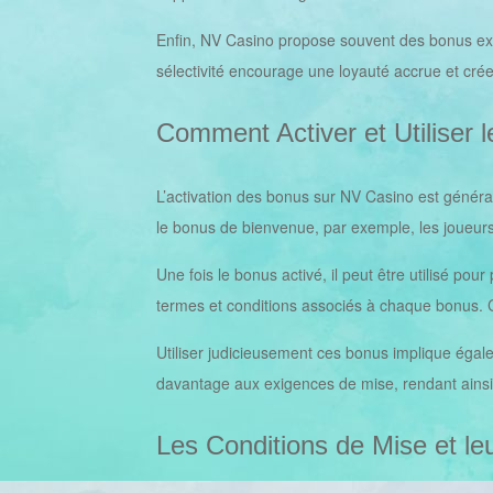
Enfin, NV Casino propose souvent des bonus exclu
sélectivité encourage une loyauté accrue et cré
Comment Activer et Utiliser
L’activation des bonus sur NV Casino est général
le bonus de bienvenue, par exemple, les joueurs 
Une fois le bonus activé, il peut être utilisé pou
termes et conditions associés à chaque bonus. Ce
Utiliser judicieusement ces bonus implique égale
davantage aux exigences de mise, rendant ainsi
Les Conditions de Mise et le