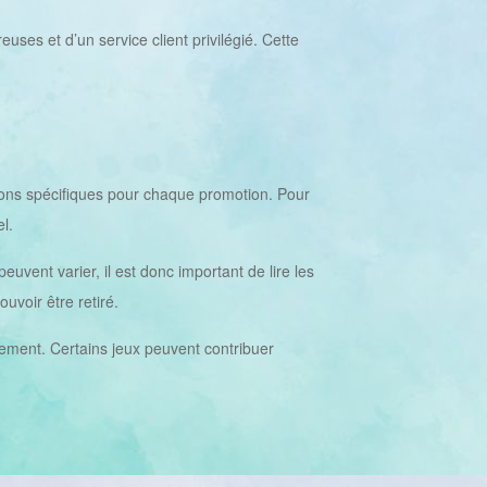
ses et d’un service client privilégié. Cette
tions spécifiques pour chaque promotion. Pour
l.
euvent varier, il est donc important de lire les
uvoir être retiré.
ssement. Certains jeux peuvent contribuer