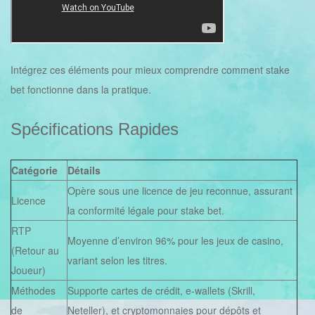
Intégrez ces éléments pour mieux comprendre comment stake
bet fonctionne dans la pratique.
Spécifications Rapides
Catégorie
Détails
Opère sous une licence de jeu reconnue, assurant
Licence
la conformité légale pour stake bet.
RTP
Moyenne d’environ 96% pour les jeux de casino,
(Retour au
variant selon les titres.
Joueur)
Méthodes
Supporte cartes de crédit, e-wallets (Skrill,
de
Neteller), et cryptomonnaies pour dépôts et