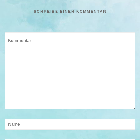
SCHREIBE EINEN KOMMENTAR