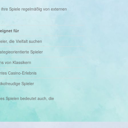
 ihre Spiele regelmäßig von externen
eignet für
eler, die Vielfalt suchen
ategieorientierte Spieler
ns von Klassikern
htes Casino-Erlebnis
ikofreudige Spieler
les Spielen bedeutet auch, die