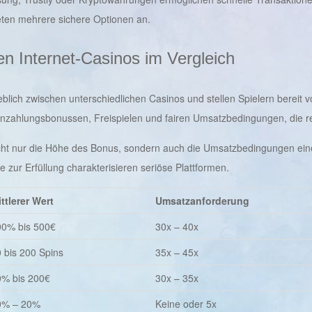
ten mehrere sichere Optionen an.
 Internet-Casinos im Vergleich
lich zwischen unterschiedlichen Casinos und stellen Spielern bereit v
zahlungsbonussen, Freispielen und fairen Umsatzbedingungen, die real
icht nur die Höhe des Bonus, sondern auch die Umsatzbedingungen eine
r Erfüllung charakterisieren seriöse Plattformen.
ttlerer Wert
Umsatzanforderung
00% bis 500€
30x – 40x
 bis 200 Spins
35x – 45x
0% bis 200€
30x – 35x
0% – 20%
Keine oder 5x