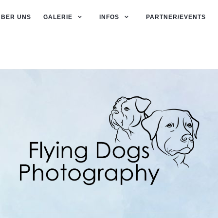
ÜBER UNS
GALERIE
INFOS
PARTNER/EVENTS