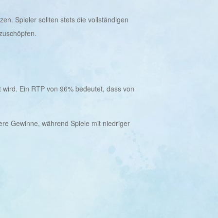
 Spieler sollten stets die vollständigen
zuschöpfen.
lt wird. Ein RTP von 96% bedeutet, dass von
höhere Gewinne, während Spiele mit niedriger