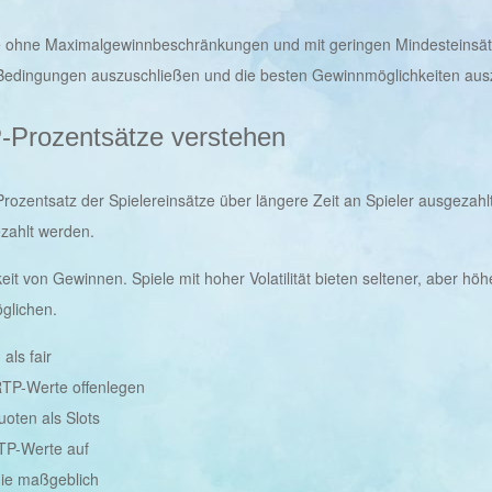
hne Maximalgewinnbeschränkungen und mit geringen Mindesteinsätzen.
Bedingungen auszuschließen und die besten Gewinnmöglichkeiten aus
-Prozentsätze verstehen
Prozentsatz der Spielereinsätze über längere Zeit an Spieler ausgezah
ezahlt werden.
igkeit von Gewinnen. Spiele mit hoher Volatilität bieten seltener, aber 
öglichen.
ls fair
 RTP-Werte offenlegen
oten als Slots
TP-Werte auf
egie maßgeblich