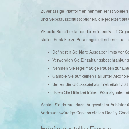
Zuverlässige Plattformen nehmen ernst Spieler
und Selbstausschlussoptionen, die jederzeit akt
Aktuelle Betreiber kooperieren intensiv mit Org
stellen Kontakte zu Beratungsstellen bereit, um p
Definieren Sie klare Ausgabenlimits vor Sp
Verwenden Sie Einzahlungsbeschränkung
Nehmen Sie regelmäßige Pausen zur Ent
Gamble Sie auf keinen Fall unter Alkohole
Sehen Sie Glücksspiel als Freizeitaktivität
Holen Sie Hilfe bei frühen Warnsignalen e
Achten Sie darauf, dass Ihr gewählter Anbiete
Vertrauenswürdige Casinos stellen Reality-Check
Häufig gestellte Fragen