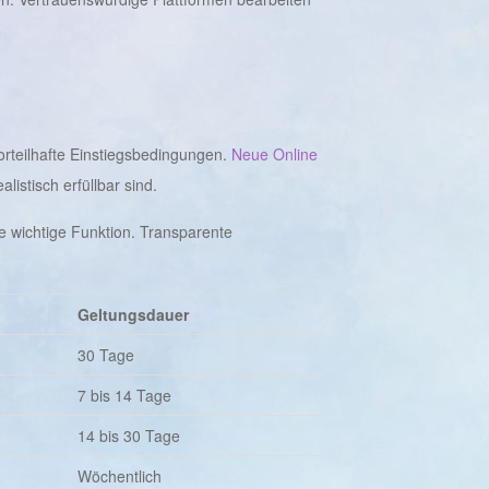
orteilhafte Einstiegsbedingungen.
Neue Online
istisch erfüllbar sind.
 wichtige Funktion. Transparente
Geltungsdauer
30 Tage
7 bis 14 Tage
14 bis 30 Tage
Wöchentlich