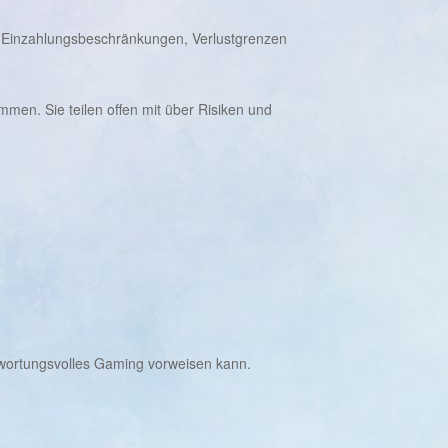
en Einzahlungsbeschränkungen, Verlustgrenzen
mmen. Sie teilen offen mit über Risiken und
twortungsvolles Gaming vorweisen kann.