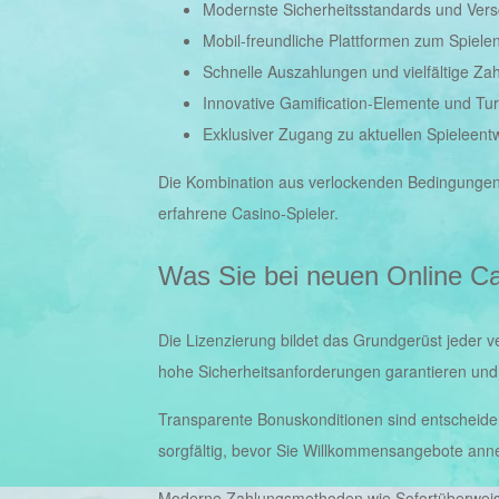
Modernste Sicherheitsstandards und Vers
Mobil-freundliche Plattformen zum Spiele
Schnelle Auszahlungen und vielfältige Z
Innovative Gamification-Elemente und Tur
Exklusiver Zugang zu aktuellen Spieleent
Die Kombination aus verlockenden Bedingungen,
erfahrene Casino-Spieler.
Was Sie bei neuen Online C
Die Lizenzierung bildet das Grundgerüst jeder v
hohe Sicherheitsanforderungen garantieren und
Transparente Bonuskonditionen sind entscheiden
sorgfältig, bevor Sie Willkommensangebote ann
Moderne Zahlungsmethoden wie Sofortüberweisun