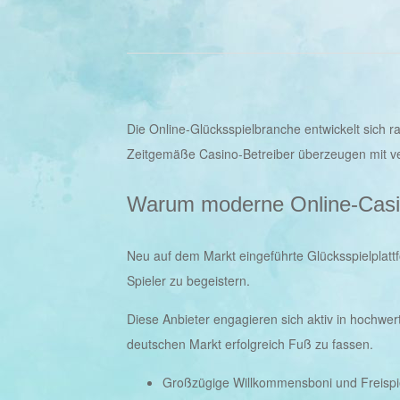
Die Online-Glücksspielbranche entwickelt sich r
Zeitgemäße Casino-Betreiber überzeugen mit ve
Warum moderne Online-Casino
Neu auf dem Markt eingeführte Glücksspielplat
Spieler zu begeistern.
Diese Anbieter engagieren sich aktiv in hochwer
deutschen Markt erfolgreich Fuß zu fassen.
Großzügige Willkommensboni und Freispi