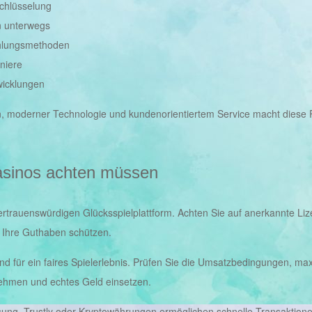
chlüsselung
n unterwegs
ahlungsmethoden
niere
wicklungen
 moderner Technologie und kundenorientiertem Service macht diese Pl
asinos achten müssen
ertrauenswürdigen Glücksspielplattform. Achten Sie auf anerkannte Liz
 Ihre Guthaben schützen.
d für ein faires Spielerlebnis. Prüfen Sie die Umsatzbedingungen, m
ehmen und echtes Geld einsetzen.
g, Trustly oder Kryptowährungen ermöglichen schnelle Transaktionen