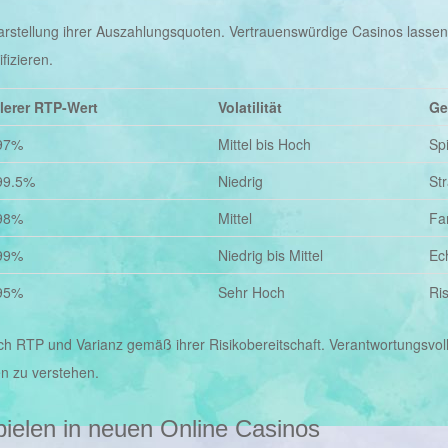
rstellung ihrer Auszahlungsquoten. Vertrauenswürdige Casinos lassen
fizieren.
tlerer RTP-Wert
Volatilität
Ge
97%
Mittel bis Hoch
Spi
99.5%
Niedrig
Str
98%
Mittel
Fa
99%
Niedrig bis Mittel
Ec
95%
Sehr Hoch
Ris
ch RTP und Varianz gemäß ihrer Risikobereitschaft. Verantwortungsvol
 zu verstehen.
ielen in neuen Online Casinos